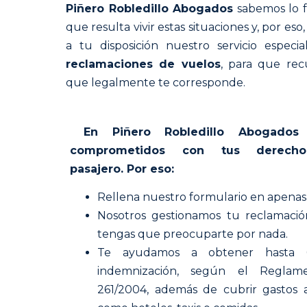
Piñero Robledillo Abogados
sabemos lo f
que resulta vivir estas situaciones y, por es
a tu disposición nuestro servicio especia
reclamaciones de vuelos
, para que rec
que legalmente te corresponde.
En Piñero Robledillo Abogados
comprometidos con tus derech
pasajero. Por eso:
Rellena nuestro formulario en apenas
Nosotros gestionamos tu reclamació
tengas que preocuparte por nada.
Te ayudamos a obtener hasta 
indemnización, según el Reglam
261/2004, además de cubrir gastos a