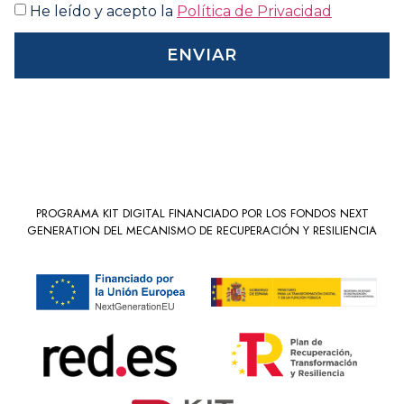
He leído y acepto la
Política de Privacidad
ENVIAR
PROGRAMA KIT DIGITAL FINANCIADO POR LOS FONDOS NEXT
GENERATION DEL MECANISMO DE RECUPERACIÓN Y RESILIENCIA