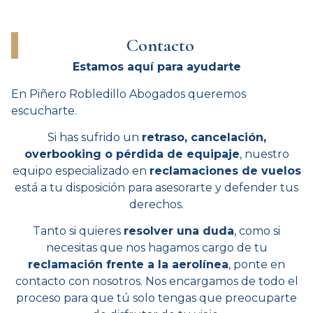
Contacto
Estamos aquí para ayudarte
En Piñero Robledillo Abogados queremos
escucharte.
Si has sufrido un
retraso, cancelación,
overbooking o pérdida de equipaje
, nuestro
equipo especializado en
reclamaciones de vuelos
está a tu disposición para asesorarte y defender tus
derechos.
Tanto si quieres
resolver una duda
, como si
necesitas que nos hagamos cargo de tu
reclamación frente a la aerolínea
, ponte en
contacto con nosotros. Nos encargamos de todo el
proceso para que tú solo tengas que preocuparte