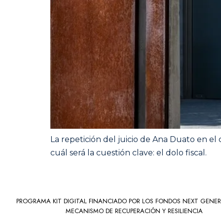
La repetición del juicio de Ana Duato en e
cuál será la cuestión clave: el dolo fiscal.
PROGRAMA KIT DIGITAL FINANCIADO POR LOS FONDOS NEXT GENER
MECANISMO DE RECUPERACIÓN Y RESILIENCIA