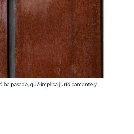
é ha pasado, qué implica jurídicamente y