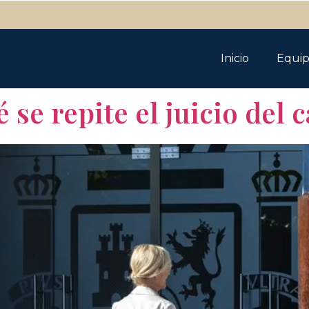
Inicio
Equi
 se repite el juicio del