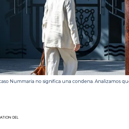
l caso Nummaria no significa una condena. Analizamos qu
ATION DEL