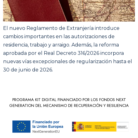
El nuevo Reglamento de Extranjería introduce
cambios importantes en las autorizaciones de
residencia, trabajo y arraigo. Además, la reforma
aprobada por el Real Decreto 316/2026 incorpora
nuevas vías excepcionales de regularización hasta el
30 de junio de 2026.
PROGRAMA KIT DIGITAL FINANCIADO POR LOS FONDOS NEXT
GENERATION DEL MECANISMO DE RECUPERACIÓN Y RESILIENCIA