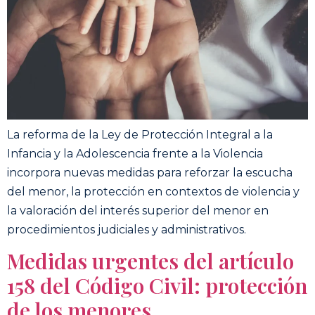
La reforma de la Ley de Protección Integral a la
Infancia y la Adolescencia frente a la Violencia
incorpora nuevas medidas para reforzar la escucha
del menor, la protección en contextos de violencia y
la valoración del interés superior del menor en
procedimientos judiciales y administrativos.
Medidas urgentes del artículo
158 del Código Civil: protección
de los menores