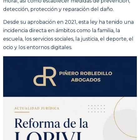
moral, así como establecer medidas de prevención,
detección, protección y reparación del daño.
Desde su aprobación en 2021, esta ley ha tenido una
incidencia directa en ámbitos como la familia, la
escuela, los servicios sociales, la justicia, el deporte, el
ocio y los entornos digitales.