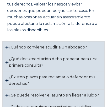
tus derechos, valorar los riesgos y evitar
decisiones que puedan perjudicar tu caso. En
muchas ocasiones, actuar sin asesoramiento
puede afectar a la reclamación, a la defensa o a
los plazos disponibles.
¿Cuándo conviene acudir a un abogado?
¿Qué documentación debo preparar para una
primera consulta?
¿Existen plazos para reclamar o defender mis
derechos?
¿Se puede resolver el asunto sin llegar a juicio?
¿Cada caso requiere una estrategia jurídica