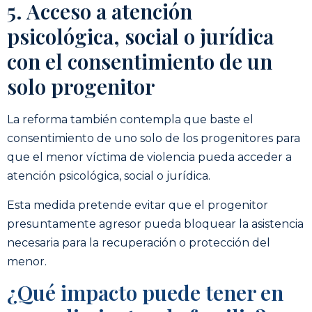
5. Acceso a atención
psicológica, social o jurídica
con el consentimiento de un
solo progenitor
La reforma también contempla que baste el
consentimiento de uno solo de los progenitores para
que el menor víctima de violencia pueda acceder a
atención psicológica, social o jurídica.
Esta medida pretende evitar que el progenitor
presuntamente agresor pueda bloquear la asistencia
necesaria para la recuperación o protección del
menor.
¿Qué impacto puede tener en