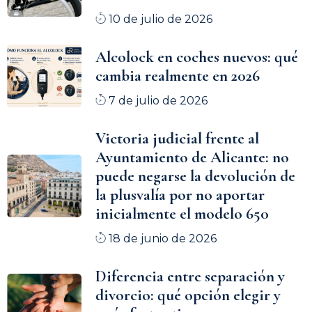
10 de julio de 2026
Alcolock en coches nuevos: qué
cambia realmente en 2026
7 de julio de 2026
Victoria judicial frente al
Ayuntamiento de Alicante: no
puede negarse la devolución de
la plusvalía por no aportar
inicialmente el modelo 650
18 de junio de 2026
Diferencia entre separación y
divorcio: qué opción elegir y