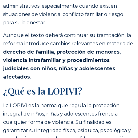
administrativos, especialmente cuando existen
situaciones de violencia, conflicto familiar o riesgo
para su bienestar.
Aunque el texto deberá continuar su tramitación, la
reforma introduce cambios relevantes en materia de
derecho de familia, protección de menores,
violencia intrafamiliar y procedimientos
judiciales con niños, niñas y adolescentes
afectados
.
¿Qué es la LOPIVI?
La LOPIVI es la norma que regula la protección
integral de niños, niñas y adolescentes frente a
cualquier forma de violencia. Su finalidad es
garantizar su integridad física, psíquica, psicológica y