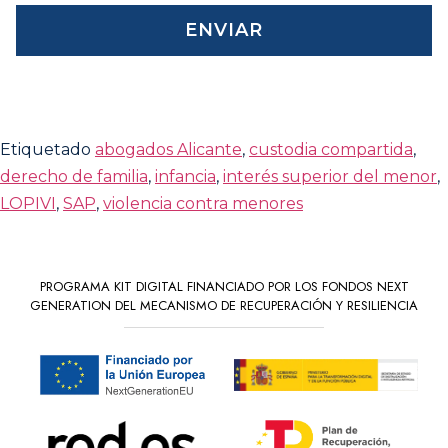
ENVIAR
Etiquetado
abogados Alicante
,
custodia compartida
,
derecho de familia
,
infancia
,
interés superior del menor
,
LOPIVI
,
SAP
,
violencia contra menores
PROGRAMA KIT DIGITAL FINANCIADO POR LOS FONDOS NEXT
GENERATION DEL MECANISMO DE RECUPERACIÓN Y RESILIENCIA