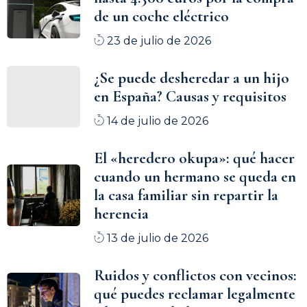
de un coche eléctrico
23 de julio de 2026
¿Se puede desheredar a un hijo
en España? Causas y requisitos
14 de julio de 2026
El «heredero okupa»: qué hacer
cuando un hermano se queda en
la casa familiar sin repartir la
herencia
13 de julio de 2026
Ruidos y conflictos con vecinos:
qué puedes reclamar legalmente