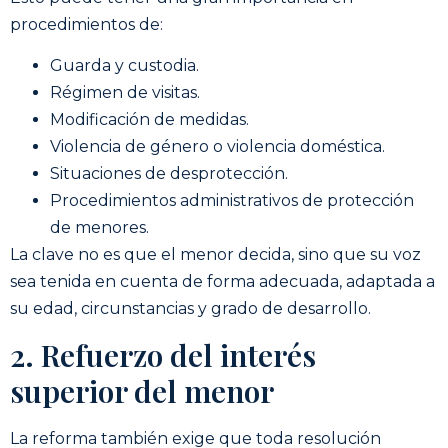
procedimientos de:
Guarda y custodia.
Régimen de visitas.
Modificación de medidas.
Violencia de género o violencia doméstica.
Situaciones de desprotección.
Procedimientos administrativos de protección
de menores.
La clave no es que el menor decida, sino que su voz
sea tenida en cuenta de forma adecuada, adaptada a
su edad, circunstancias y grado de desarrollo.
2. Refuerzo del interés
superior del menor
La reforma también exige que toda resolución