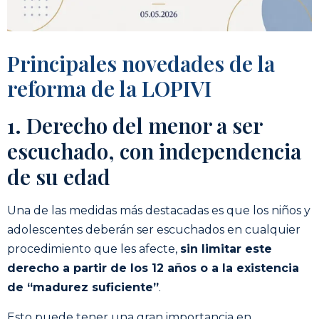
Principales novedades de la
reforma de la LOPIVI
1. Derecho del menor a ser
escuchado, con independencia
de su edad
Una de las medidas más destacadas es que los niños y
adolescentes deberán ser escuchados en cualquier
procedimiento que les afecte,
sin limitar este
derecho a partir de los 12 años o a la existencia
de “madurez suficiente”
.
Esto puede tener una gran importancia en