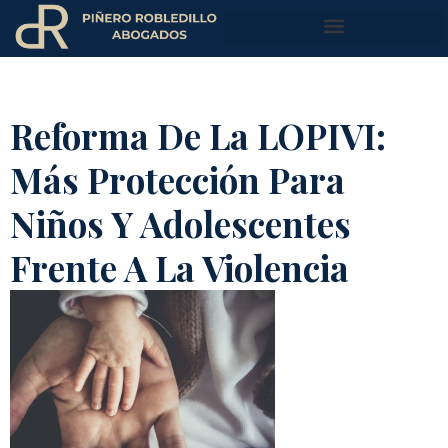
Reforma De La LOPIVI:
Más Protección Para
Niños Y Adolescentes
Frente A La Violencia