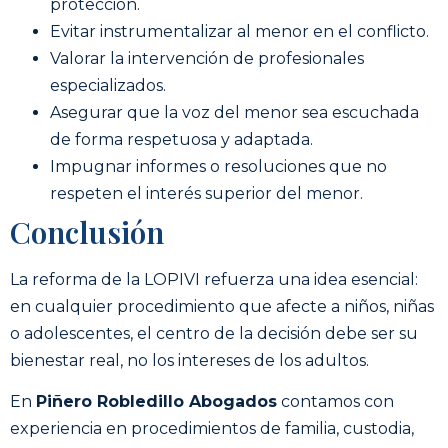
protección.
Evitar instrumentalizar al menor en el conflicto.
Valorar la intervención de profesionales
especializados.
Asegurar que la voz del menor sea escuchada
de forma respetuosa y adaptada.
Impugnar informes o resoluciones que no
respeten el interés superior del menor.
Conclusión
La reforma de la LOPIVI refuerza una idea esencial:
en cualquier procedimiento que afecte a niños, niñas
o adolescentes, el centro de la decisión debe ser su
bienestar real, no los intereses de los adultos.
En
Piñero Robledillo Abogados
contamos con
experiencia en procedimientos de familia, custodia,