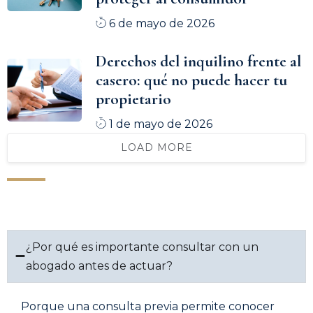
6 de mayo de 2026
Derechos del inquilino frente al
casero: qué no puede hacer tu
propietario
1 de mayo de 2026
LOAD MORE
¿Por qué es importante consultar con un
abogado antes de actuar?
Porque una consulta previa permite conocer