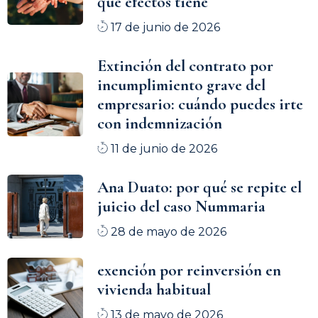
qué efectos tiene
17 de junio de 2026
Extinción del contrato por
incumplimiento grave del
empresario: cuándo puedes irte
con indemnización
11 de junio de 2026
Ana Duato: por qué se repite el
juicio del caso Nummaria
28 de mayo de 2026
exención por reinversión en
vivienda habitual
13 de mayo de 2026