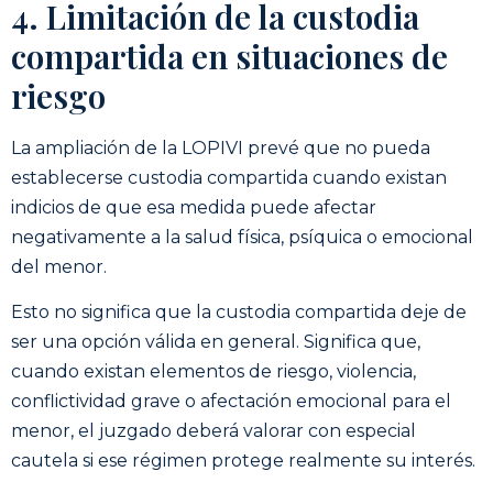
4. Limitación de la custodia
compartida en situaciones de
riesgo
La ampliación de la LOPIVI prevé que no pueda
establecerse custodia compartida cuando existan
indicios de que esa medida puede afectar
negativamente a la salud física, psíquica o emocional
del menor.
Esto no significa que la custodia compartida deje de
ser una opción válida en general. Significa que,
cuando existan elementos de riesgo, violencia,
conflictividad grave o afectación emocional para el
menor, el juzgado deberá valorar con especial
cautela si ese régimen protege realmente su interés.