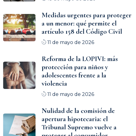
Medidas urgentes para proteger
a un menor: qué permite el
artículo 158 del Código Civil
11 de mayo de 2026
Reforma de la LOPIVI: más
protección para niños y
adolescentes frente a la
violencia
11 de mayo de 2026
Nulidad de la comisión de
apertura hipotecaria: el
Tribunal Supremo vuelve a
proteger al consumidor