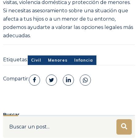
visitas, violencia doméstica y protección de menores.
Si necesitas asesoramiento sobre una situación que
afecta a tus hijos o a un menor de tu entorno,
podemos ayudarte a valorar las opciones legales más
adecuadas.
Etiquetas:
Civil
Menores
Infancia
Compartir:
Buscar