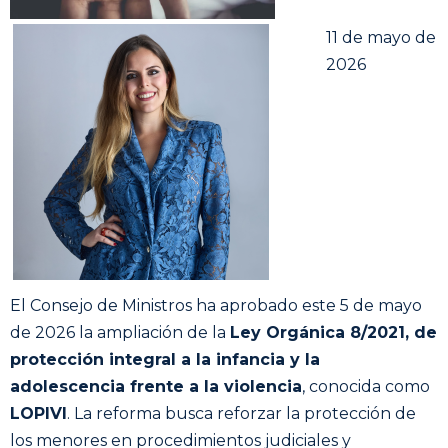
11 de mayo de
2026
El Consejo de Ministros ha aprobado este 5 de mayo
de 2026 la ampliación de la
Ley Orgánica 8/2021, de
protección integral a la infancia y la
adolescencia frente a la violencia
, conocida como
LOPIVI
. La reforma busca reforzar la protección de
los menores en procedimientos judiciales y