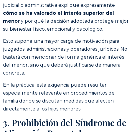
judicial o administrativa explique expresamente
cómo se ha valorado el interés superior del
menor
y por qué la decisión adoptada protege mejor
su bienestar físico, emocional y psicológico.
Esto supone una mayor carga de motivación para
juzgados, administraciones y operadores jurídicos. No
bastará con mencionar de forma genérica el interés
del menor, sino que deberá justificarse de manera
concreta.
En la práctica, esta exigencia puede resultar
especialmente relevante en procedimientos de
familia donde se discutan medidas que afecten
directamente a los hijos menores.
3. Prohibición del Síndrome de