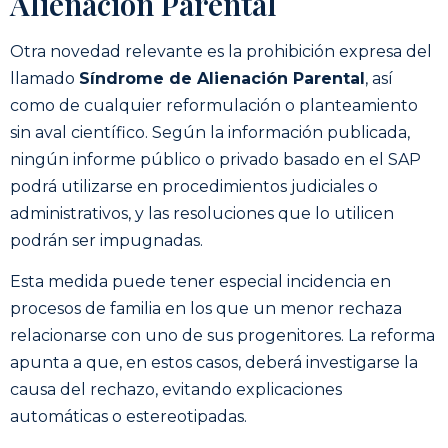
Alienación Parental
Otra novedad relevante es la prohibición expresa del
llamado
Síndrome de Alienación Parental
, así
como de cualquier reformulación o planteamiento
sin aval científico. Según la información publicada,
ningún informe público o privado basado en el SAP
podrá utilizarse en procedimientos judiciales o
administrativos, y las resoluciones que lo utilicen
podrán ser impugnadas.
Esta medida puede tener especial incidencia en
procesos de familia en los que un menor rechaza
relacionarse con uno de sus progenitores. La reforma
apunta a que, en estos casos, deberá investigarse la
causa del rechazo, evitando explicaciones
automáticas o estereotipadas.