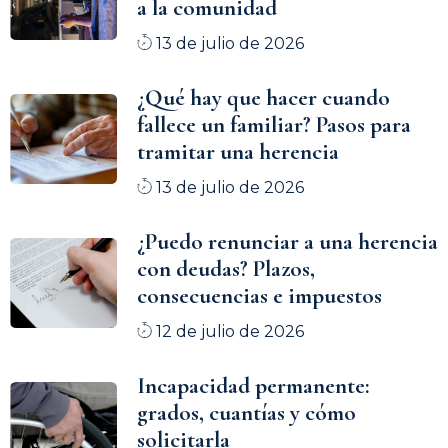
a la comunidad
13 de julio de 2026
¿Qué hay que hacer cuando
fallece un familiar? Pasos para
tramitar una herencia
13 de julio de 2026
¿Puedo renunciar a una herencia
con deudas? Plazos,
consecuencias e impuestos
12 de julio de 2026
Incapacidad permanente:
grados, cuantías y cómo
solicitarla