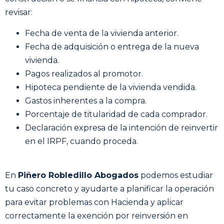
revisar:
Fecha de venta de la vivienda anterior.
Fecha de adquisición o entrega de la nueva
vivienda.
Pagos realizados al promotor.
Hipoteca pendiente de la vivienda vendida.
Gastos inherentes a la compra.
Porcentaje de titularidad de cada comprador.
Declaración expresa de la intención de reinvertir
en el IRPF, cuando proceda.
En
Piñero Robledillo Abogados
podemos estudiar
tu caso concreto y ayudarte a planificar la operación
para evitar problemas con Hacienda y aplicar
correctamente la exención por reinversión en