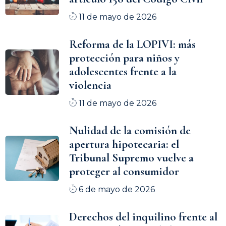
11 de mayo de 2026
Reforma de la LOPIVI: más
protección para niños y
adolescentes frente a la
violencia
11 de mayo de 2026
Nulidad de la comisión de
apertura hipotecaria: el
Tribunal Supremo vuelve a
proteger al consumidor
6 de mayo de 2026
Derechos del inquilino frente al