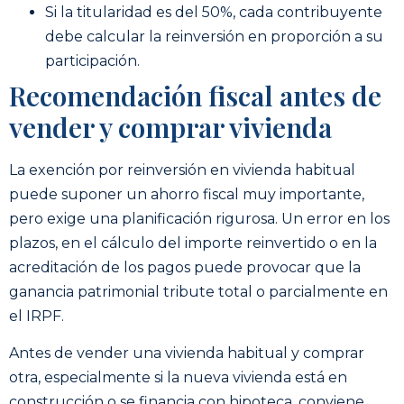
Si la titularidad es del 50%, cada contribuyente
debe calcular la reinversión en proporción a su
participación.
Recomendación fiscal antes de
vender y comprar vivienda
La exención por reinversión en vivienda habitual
puede suponer un ahorro fiscal muy importante,
pero exige una planificación rigurosa. Un error en los
plazos, en el cálculo del importe reinvertido o en la
acreditación de los pagos puede provocar que la
ganancia patrimonial tribute total o parcialmente en
el IRPF.
Antes de vender una vivienda habitual y comprar
otra, especialmente si la nueva vivienda está en
construcción o se financia con hipoteca, conviene