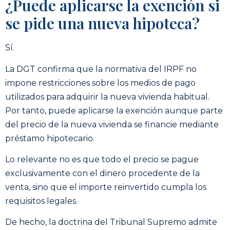
¿Puede aplicarse la exención si
se pide una nueva hipoteca?
Sí.
La DGT confirma que la normativa del IRPF no
impone restricciones sobre los medios de pago
utilizados para adquirir la nueva vivienda habitual.
Por tanto, puede aplicarse la exención aunque parte
del precio de la nueva vivienda se financie mediante
préstamo hipotecario.
Lo relevante no es que todo el precio se pague
exclusivamente con el dinero procedente de la
venta, sino que el importe reinvertido cumpla los
requisitos legales.
De hecho, la doctrina del Tribunal Supremo admite