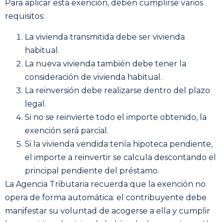
Para aplicar esta exención, deben cumplirse varios
requisitos:
La vivienda transmitida debe ser vivienda
habitual.
La nueva vivienda también debe tener la
consideración de vivienda habitual.
La reinversión debe realizarse dentro del plazo
legal.
Si no se reinvierte todo el importe obtenido, la
exención será parcial.
Si la vivienda vendida tenía hipoteca pendiente,
el importe a reinvertir se calcula descontando el
principal pendiente del préstamo.
La Agencia Tributaria recuerda que la exención no
opera de forma automática: el contribuyente debe
manifestar su voluntad de acogerse a ella y cumplir