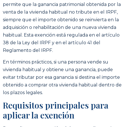
permite que la ganancia patrimonial obtenida por la
venta de la vivienda habitual no tribute en el IRPF,
siempre que el importe obtenido se reinvierta en la
adquisición o rehabilitación de una nueva vivienda
habitual. Esta exención está regulada en el artículo
38 de la Ley del IRPF y en el artículo 41 del
Reglamento del IRPF.
En términos prácticos, si una persona vende su
vivienda habitual y obtiene una ganancia, puede
evitar tributar por esa ganancia si destina el importe
obtenido a comprar otra vivienda habitual dentro de
los plazos legales.
Requisitos principales para
aplicar la exención