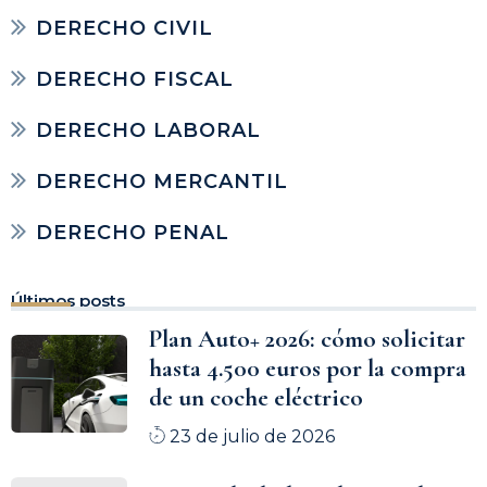
DERECHO CIVIL
DERECHO FISCAL
DERECHO LABORAL
DERECHO MERCANTIL
DERECHO PENAL
Últimos posts
Plan Auto+ 2026: cómo solicitar
hasta 4.500 euros por la compra
de un coche eléctrico
23 de julio de 2026