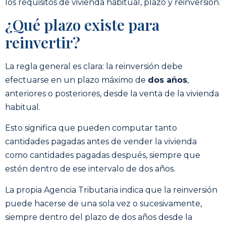
los requisitos de vivienda habitual, plazo y reinversión.
¿Qué plazo existe para
reinvertir?
La regla general es clara: la reinversión debe
efectuarse en un plazo máximo de
dos años
,
anteriores o posteriores, desde la venta de la vivienda
habitual.
Esto significa que pueden computar tanto
cantidades pagadas antes de vender la vivienda
como cantidades pagadas después, siempre que
estén dentro de ese intervalo de dos años.
La propia Agencia Tributaria indica que la reinversión
puede hacerse de una sola vez o sucesivamente,
siempre dentro del plazo de dos años desde la