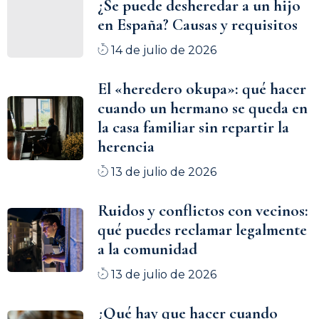
¿Se puede desheredar a un hijo
en España? Causas y requisitos
14 de julio de 2026
El «heredero okupa»: qué hacer
cuando un hermano se queda en
la casa familiar sin repartir la
herencia
13 de julio de 2026
Ruidos y conflictos con vecinos:
qué puedes reclamar legalmente
a la comunidad
13 de julio de 2026
¿Qué hay que hacer cuando