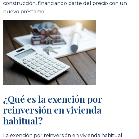
construcción, financiando parte del precio con un
nuevo préstamo.
¿Qué es la exención por
reinversión en vivienda
habitual?
La exención por reinversión en vivienda habitual