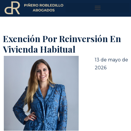
Exención Por Reinversión En
Vivienda Habitual
13 de mayo de
2026