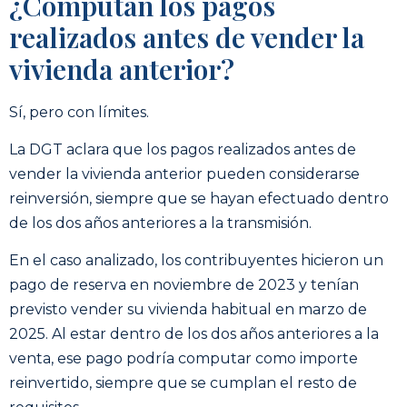
¿Computan los pagos
realizados antes de vender la
vivienda anterior?
Sí, pero con límites.
La DGT aclara que los pagos realizados antes de
vender la vivienda anterior pueden considerarse
reinversión, siempre que se hayan efectuado dentro
de los dos años anteriores a la transmisión.
En el caso analizado, los contribuyentes hicieron un
pago de reserva en noviembre de 2023 y tenían
previsto vender su vivienda habitual en marzo de
2025. Al estar dentro de los dos años anteriores a la
venta, ese pago podría computar como importe
reinvertido, siempre que se cumplan el resto de