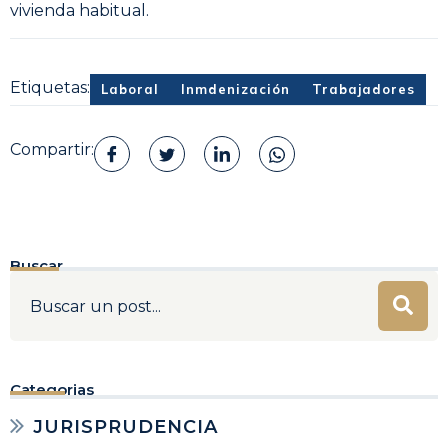
vivienda habitual.
Etiquetas:
Laboral
Inmdenización
Trabajadores
Compartir:
Buscar
Categorias
JURISPRUDENCIA