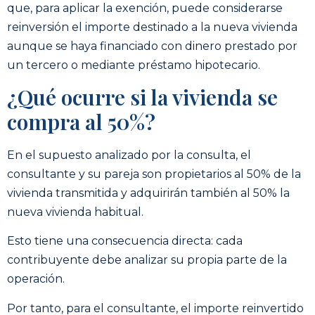
que, para aplicar la exención, puede considerarse
reinversión el importe destinado a la nueva vivienda
aunque se haya financiado con dinero prestado por
un tercero o mediante préstamo hipotecario.
¿Qué ocurre si la vivienda se
compra al 50%?
En el supuesto analizado por la consulta, el
consultante y su pareja son propietarios al 50% de la
vivienda transmitida y adquirirán también al 50% la
nueva vivienda habitual.
Esto tiene una consecuencia directa: cada
contribuyente debe analizar su propia parte de la
operación.
Por tanto, para el consultante, el importe reinvertido