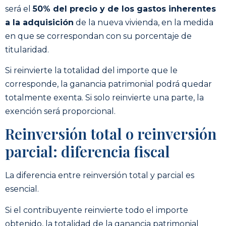
será el
50% del precio y de los gastos inherentes
a la adquisición
de la nueva vivienda, en la medida
en que se correspondan con su porcentaje de
titularidad.
Si reinvierte la totalidad del importe que le
corresponde, la ganancia patrimonial podrá quedar
totalmente exenta. Si solo reinvierte una parte, la
exención será proporcional.
Reinversión total o reinversión
parcial: diferencia fiscal
La diferencia entre reinversión total y parcial es
esencial.
Si el contribuyente reinvierte todo el importe
obtenido, la totalidad de la ganancia patrimonial