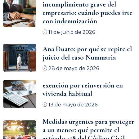
incumplimiento grave del
empresario: cuándo puedes irte
con indemnización
11 de junio de 2026
Ana Duato: por qué se repite el
juicio del caso Nummaria
28 de mayo de 2026
exención por reinversión en
vivienda habitual
13 de mayo de 2026
Medidas urgentes para proteger
a un menor: qué permite el
artículo 158 del Código Civil