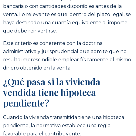
bancaria o con cantidades disponibles antes de la
venta. Lo relevante es que, dentro del plazo legal, se
haya destinado una cuantía equivalente al importe
que debe reinvertirse.
Este criterio es coherente con la doctrina
administrativa y jurisprudencial que admite que no
resulta imprescindible emplear físicamente el mismo
dinero obtenido en la venta.
¿Qué pasa si la vivienda
vendida tiene hipoteca
pendiente?
Cuando la vivienda transmitida tiene una hipoteca
pendiente, la normativa establece una regla
favorable para el contribuyente.