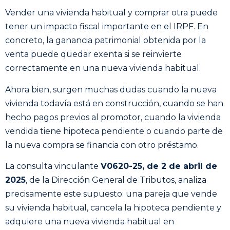
Vender una vivienda habitual y comprar otra puede
tener un impacto fiscal importante en el IRPF. En
concreto, la ganancia patrimonial obtenida por la
venta puede quedar exenta si se reinvierte
correctamente en una nueva vivienda habitual.
Ahora bien, surgen muchas dudas cuando la nueva
vivienda todavía está en construcción, cuando se han
hecho pagos previos al promotor, cuando la vivienda
vendida tiene hipoteca pendiente o cuando parte de
la nueva compra se financia con otro préstamo.
La consulta vinculante
V0620-25, de 2 de abril de
2025
, de la Dirección General de Tributos, analiza
precisamente este supuesto: una pareja que vende
su vivienda habitual, cancela la hipoteca pendiente y
adquiere una nueva vivienda habitual en