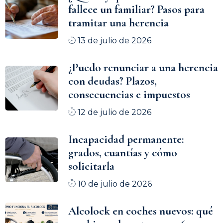
fallece un familiar? Pasos para
tramitar una herencia
13 de julio de 2026
¿Puedo renunciar a una herencia
con deudas? Plazos,
consecuencias e impuestos
12 de julio de 2026
Incapacidad permanente:
grados, cuantías y cómo
solicitarla
10 de julio de 2026
Alcolock en coches nuevos: qué