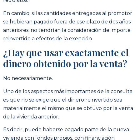
requisitos.
En cambio, si las cantidades entregadas al promotor
se hubieran pagado fuera de ese plazo de dos años
anteriores, no tendrían la consideración de importe
reinvertido a efectos de la exención.
¿Hay que usar exactamente el
dinero obtenido por la venta?
No necesariamente.
Uno de los aspectos más importantes de la consulta
es que no se exige que el dinero reinvertido sea
materialmente el mismo que se obtuvo por la venta
de la vivienda anterior.
Es decir, puede haberse pagado parte de la nueva
vivienda con fondos propios, con financiación