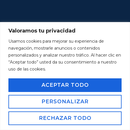
Valoramos tu privacidad
Usamos cookies para mejorar su experiencia de
navegación, mostrarle anuncios o contenidos
personalizados y analizar nuestro tráfico. Al hacer clic en
“Aceptar todo” usted da su consentimiento a nuestro
uso de las cookies.
ACEPTAR TODO
PERSONALIZAR
RECHAZAR TODO