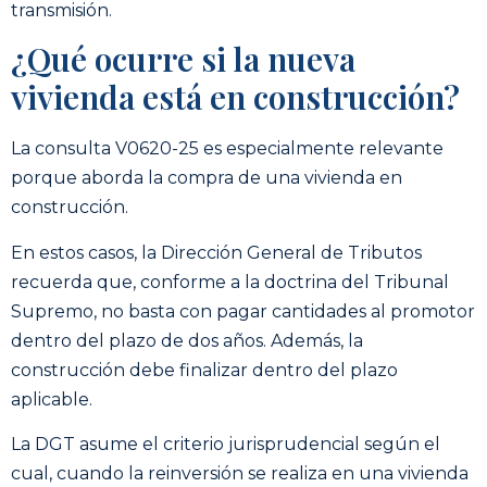
transmisión.
¿Qué ocurre si la nueva
vivienda está en construcción?
La consulta V0620-25 es especialmente relevante
porque aborda la compra de una vivienda en
construcción.
En estos casos, la Dirección General de Tributos
recuerda que, conforme a la doctrina del Tribunal
Supremo, no basta con pagar cantidades al promotor
dentro del plazo de dos años. Además, la
construcción debe finalizar dentro del plazo
aplicable.
La DGT asume el criterio jurisprudencial según el
cual, cuando la reinversión se realiza en una vivienda