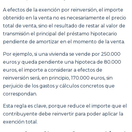
A efectos de la exención por reinversión, el importe
obtenido en la venta no es necesariamente el precio
total de venta, sino el resultado de restar al valor de
transmisión el principal del préstamo hipotecario
pendiente de amortizar en el momento de la venta.
Por ejemplo, si una vivienda se vende por 250.000
euros y queda pendiente una hipoteca de 80.000
euros, el importe a considerar a efectos de
reinversión será, en principio, 170.000 euros, sin
perjuicio de los gastos y cálculos concretos que
correspondan.
Esta regla es clave, porque reduce el importe que el
contribuyente debe reinvertir para poder aplicar la
exención total.