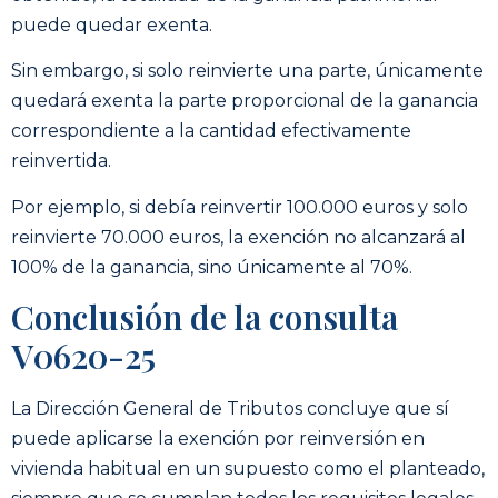
puede quedar exenta.
Sin embargo, si solo reinvierte una parte, únicamente
quedará exenta la parte proporcional de la ganancia
correspondiente a la cantidad efectivamente
reinvertida.
Por ejemplo, si debía reinvertir 100.000 euros y solo
reinvierte 70.000 euros, la exención no alcanzará al
100% de la ganancia, sino únicamente al 70%.
Conclusión de la consulta
V0620-25
La Dirección General de Tributos concluye que sí
puede aplicarse la exención por reinversión en
vivienda habitual en un supuesto como el planteado,