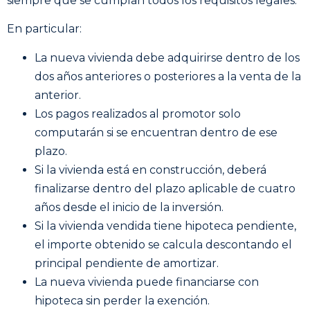
siempre que se cumplan todos los requisitos legales.
En particular:
La nueva vivienda debe adquirirse dentro de los
dos años anteriores o posteriores a la venta de la
anterior.
Los pagos realizados al promotor solo
computarán si se encuentran dentro de ese
plazo.
Si la vivienda está en construcción, deberá
finalizarse dentro del plazo aplicable de cuatro
años desde el inicio de la inversión.
Si la vivienda vendida tiene hipoteca pendiente,
el importe obtenido se calcula descontando el
principal pendiente de amortizar.
La nueva vivienda puede financiarse con
hipoteca sin perder la exención.