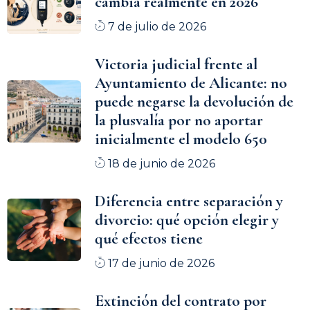
cambia realmente en 2026
7 de julio de 2026
Victoria judicial frente al
Ayuntamiento de Alicante: no
puede negarse la devolución de
la plusvalía por no aportar
inicialmente el modelo 650
18 de junio de 2026
Diferencia entre separación y
divorcio: qué opción elegir y
qué efectos tiene
17 de junio de 2026
Extinción del contrato por