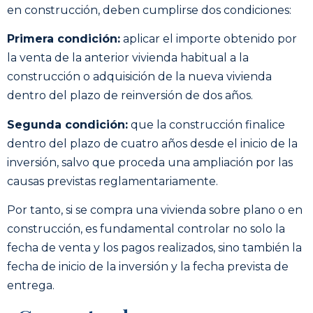
en construcción, deben cumplirse dos condiciones:
Primera condición:
aplicar el importe obtenido por
la venta de la anterior vivienda habitual a la
construcción o adquisición de la nueva vivienda
dentro del plazo de reinversión de dos años.
Segunda condición:
que la construcción finalice
dentro del plazo de cuatro años desde el inicio de la
inversión, salvo que proceda una ampliación por las
causas previstas reglamentariamente.
Por tanto, si se compra una vivienda sobre plano o en
construcción, es fundamental controlar no solo la
fecha de venta y los pagos realizados, sino también la
fecha de inicio de la inversión y la fecha prevista de
entrega.