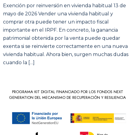
Exención por reinversión en vivienda habitual 13 de
mayo de 2026 Vender una vivienda habitual y
comprar otra puede tener un impacto fiscal
importante en el IRPF. En concreto, la ganancia
patrimonial obtenida por la venta puede quedar
exenta si se reinvierte correctamente en una nueva
vivienda habitual. Ahora bien, surgen muchas dudas
cuando la […]
PROGRAMA KIT DIGITAL FINANCIADO POR LOS FONDOS NEXT
GENERATION DEL MECANISMO DE RECUPERACIÓN Y RESILIENCIA