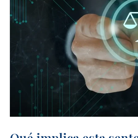
Qué implica esta sent