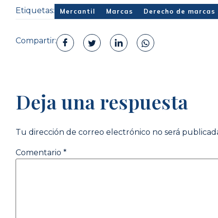
Etiquetas:
Mercantil
Marcas
Derecho de marcas
Compartir:
Deja una respuesta
Tu dirección de correo electrónico no será publicad
Comentario
*