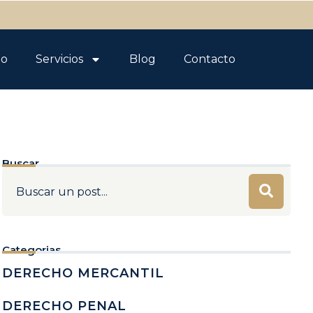
po
Servicios
Blog
Contacto
Buscar
Categorias
DERECHO MERCANTIL
DERECHO PENAL