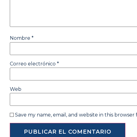
Nombre
*
Correo electrónico
*
Web
Save my name, email, and website in this browser 