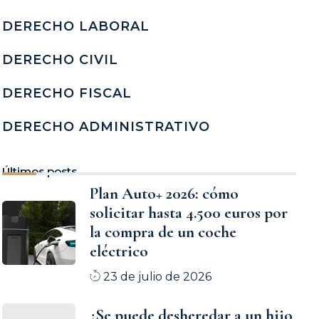
DERECHO LABORAL
DERECHO CIVIL
DERECHO FISCAL
DERECHO ADMINISTRATIVO
Últimos posts
Plan Auto+ 2026: cómo
solicitar hasta 4.500 euros por
la compra de un coche
eléctrico
23 de julio de 2026
¿Se puede desheredar a un hijo