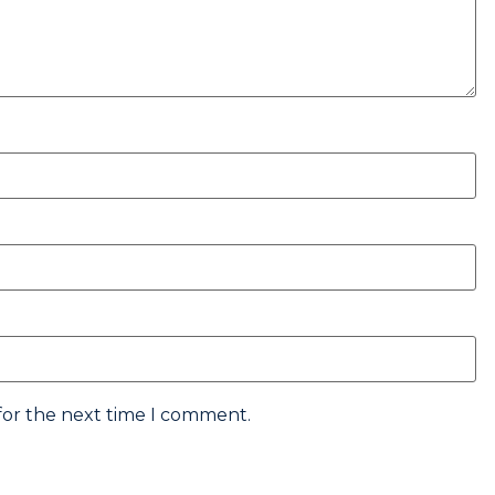
for the next time I comment.