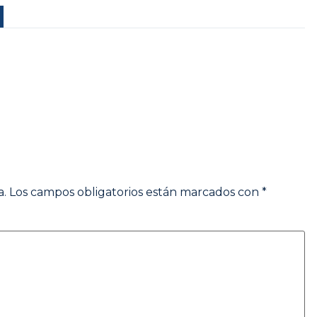
a.
Los campos obligatorios están marcados con
*