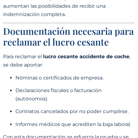
aumentan las posibilidades de recibir una
indemnización completa.
Documentación necesaria para
reclamar el lucro cesante
Para reclamar el
lucro cesante accidente de coche
,
se debe aportar:
Nóminas o certificados de empresa.
Declaraciones fiscales o facturación
(autónomos).
Contratos cancelados por no poder cumplirse.
Informes médicos que acrediten la baja laboral.
Con esta documentación se refuerza la prueba y se