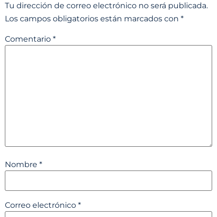
Tu dirección de correo electrónico no será publicada.
Los campos obligatorios están marcados con
*
Comentario
*
Nombre
*
Correo electrónico
*