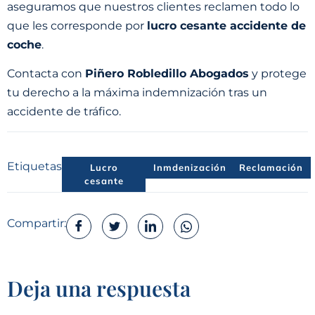
aseguramos que nuestros clientes reclamen todo lo
que les corresponde por
lucro cesante accidente de
coche
.
Contacta con
Piñero Robledillo Abogados
y protege
tu derecho a la máxima indemnización tras un
accidente de tráfico.
Etiquetas:
Lucro
Inmdenización
Reclamación
cesante
Compartir:
Deja una respuesta