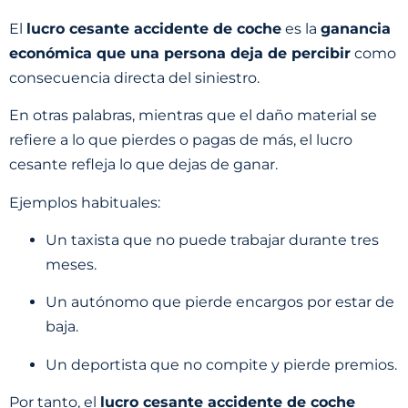
El
lucro cesante accidente de coche
es la
ganancia
económica que una persona deja de percibir
como
consecuencia directa del siniestro.
En otras palabras, mientras que el daño material se
refiere a lo que pierdes o pagas de más, el lucro
cesante refleja lo que dejas de ganar.
Ejemplos habituales:
Un taxista que no puede trabajar durante tres
meses.
Un autónomo que pierde encargos por estar de
baja.
Un deportista que no compite y pierde premios.
Por tanto, el
lucro cesante accidente de coche