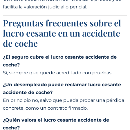
facilita la valoración judicial o pericial.
Preguntas frecuentes sobre el
lucro cesante en un accidente
de coche
¿El seguro cubre el lucro cesante accidente de
coche?
Sí, siempre que quede acreditado con pruebas.
¿Un desempleado puede reclamar lucro cesante
accidente de coche?
En principio no, salvo que pueda probar una pérdida
concreta, como un contrato firmado.
¿Quién valora el lucro cesante accidente de
coche?