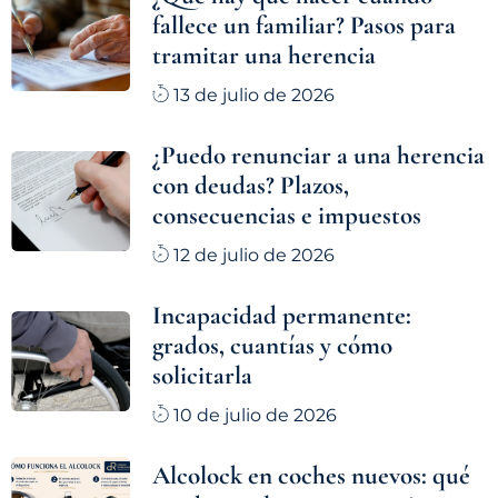
fallece un familiar? Pasos para
tramitar una herencia
13 de julio de 2026
¿Puedo renunciar a una herencia
con deudas? Plazos,
consecuencias e impuestos
12 de julio de 2026
Incapacidad permanente:
grados, cuantías y cómo
solicitarla
10 de julio de 2026
Alcolock en coches nuevos: qué