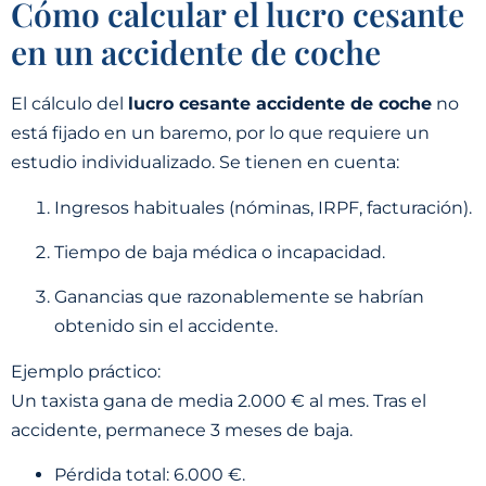
Cómo calcular el lucro cesante
en un accidente de coche
El cálculo del
lucro cesante accidente de coche
no
está fijado en un baremo, por lo que requiere un
estudio individualizado. Se tienen en cuenta:
Ingresos habituales (nóminas, IRPF, facturación).
Tiempo de baja médica o incapacidad.
Ganancias que razonablemente se habrían
obtenido sin el accidente.
Ejemplo práctico:
Un taxista gana de media 2.000 € al mes. Tras el
accidente, permanece 3 meses de baja.
Pérdida total: 6.000 €.