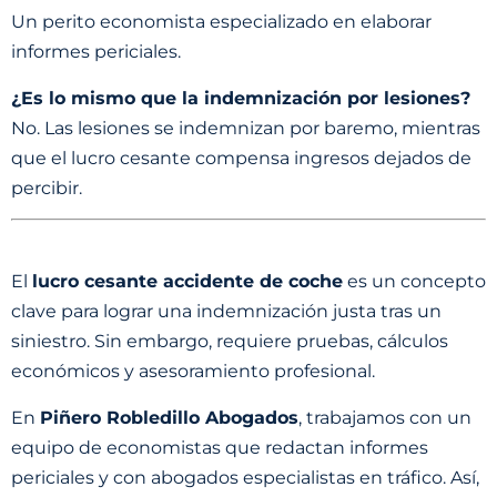
Un perito economista especializado en elaborar
informes periciales.
¿Es lo mismo que la indemnización por lesiones?
No. Las lesiones se indemnizan por baremo, mientras
que el lucro cesante compensa ingresos dejados de
percibir.
El
lucro cesante accidente de coche
es un concepto
clave para lograr una indemnización justa tras un
siniestro. Sin embargo, requiere pruebas, cálculos
económicos y asesoramiento profesional.
En
Piñero Robledillo Abogados
, trabajamos con un
equipo de economistas que redactan informes
periciales y con abogados especialistas en tráfico. Así,