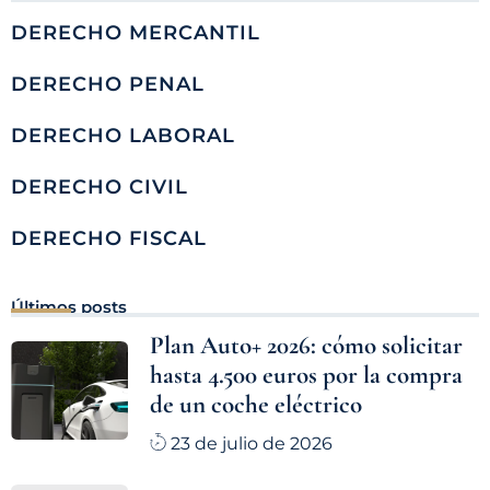
DERECHO MERCANTIL
DERECHO PENAL
DERECHO LABORAL
DERECHO CIVIL
DERECHO FISCAL
Últimos posts
Plan Auto+ 2026: cómo solicitar
hasta 4.500 euros por la compra
de un coche eléctrico
23 de julio de 2026