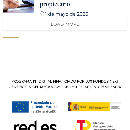
propietario
1 de mayo de 2026
LOAD MORE
PROGRAMA KIT DIGITAL FINANCIADO POR LOS FONDOS NEXT
GENERATION DEL MECANISMO DE RECUPERACIÓN Y RESILIENCIA