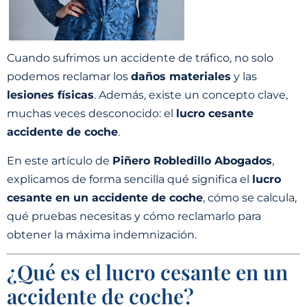
Cuando sufrimos un accidente de tráfico, no solo
podemos reclamar los
daños materiales
y las
lesiones físicas
. Además, existe un concepto clave,
muchas veces desconocido: el
lucro cesante
accidente de coche
.
En este artículo de
Piñero Robledillo Abogados
,
explicamos de forma sencilla qué significa el
lucro
cesante en un accidente de coche
, cómo se calcula,
qué pruebas necesitas y cómo reclamarlo para
obtener la máxima indemnización.
¿Qué es el lucro cesante en un
accidente de coche?