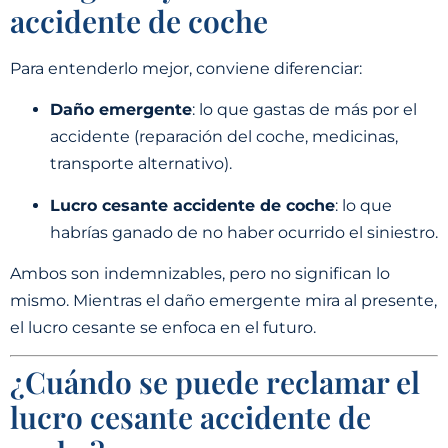
accidente de coche
Para entenderlo mejor, conviene diferenciar:
Daño emergente
: lo que gastas de más por el
accidente (reparación del coche, medicinas,
transporte alternativo).
Lucro cesante accidente de coche
: lo que
habrías ganado de no haber ocurrido el siniestro.
Ambos son indemnizables, pero no significan lo
mismo. Mientras el daño emergente mira al presente,
el lucro cesante se enfoca en el futuro.
¿Cuándo se puede reclamar el
lucro cesante accidente de