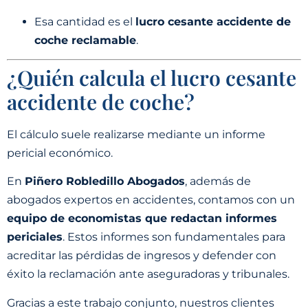
Esa cantidad es el
lucro cesante accidente de
coche reclamable
.
¿Quién calcula el lucro cesante
accidente de coche?
El cálculo suele realizarse mediante un informe
pericial económico.
En
Piñero Robledillo Abogados
, además de
abogados expertos en accidentes, contamos con un
equipo de economistas que redactan informes
periciales
. Estos informes son fundamentales para
acreditar las pérdidas de ingresos y defender con
éxito la reclamación ante aseguradoras y tribunales.
Gracias a este trabajo conjunto, nuestros clientes