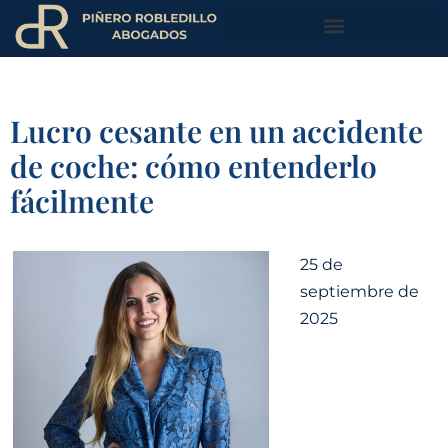
Lucro cesante en un accidente
de coche: cómo entenderlo
fácilmente
25 de
septiembre de
2025