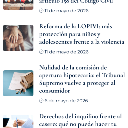
artículo 158 del Código Civil
11 de mayo de 2026
Reforma de la LOPIVI: más
protección para niños y
adolescentes frente a la violencia
11 de mayo de 2026
Nulidad de la comisión de
apertura hipotecaria: el Tribunal
Supremo vuelve a proteger al
consumidor
6 de mayo de 2026
Derechos del inquilino frente al
casero: qué no puede hacer tu