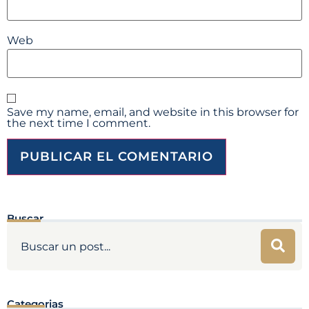
Web
Save my name, email, and website in this browser for
the next time I comment.
Buscar
Categorias