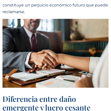
constituye un perjuicio económico futuro que puede
reclamarse.
Diferencia entre daño
emergente y lucro cesante