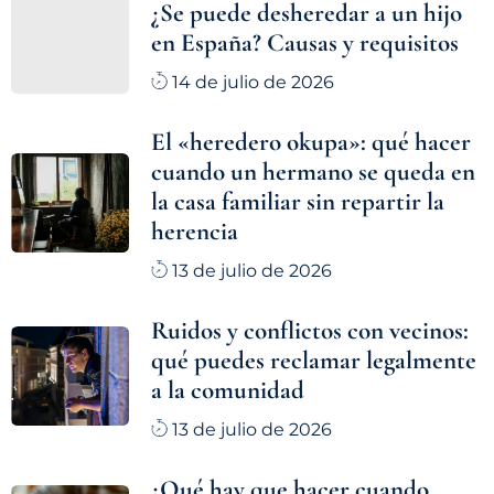
¿Se puede desheredar a un hijo
en España? Causas y requisitos
14 de julio de 2026
El «heredero okupa»: qué hacer
cuando un hermano se queda en
la casa familiar sin repartir la
herencia
13 de julio de 2026
Ruidos y conflictos con vecinos:
qué puedes reclamar legalmente
a la comunidad
13 de julio de 2026
¿Qué hay que hacer cuando