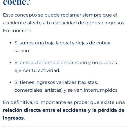
coche?
Este concepto se puede reclamar siempre que el
accidente afecte a tu capacidad de generar ingresos.
En concreto:
Si sufres una baja laboral y dejas de cobrar
salario.
Si eres autónomo o empresario y no puedes
ejercer tu actividad.
Si tienes ingresos variables (taxistas,
comerciales, artistas) y se ven interrumpidos.
En definitiva, lo importante es probar que existe una
relación directa entre el accidente y la pérdida de
ingresos
.