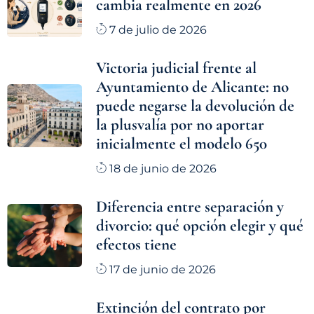
cambia realmente en 2026
7 de julio de 2026
Victoria judicial frente al
Ayuntamiento de Alicante: no
puede negarse la devolución de
la plusvalía por no aportar
inicialmente el modelo 650
18 de junio de 2026
Diferencia entre separación y
divorcio: qué opción elegir y qué
efectos tiene
17 de junio de 2026
Extinción del contrato por