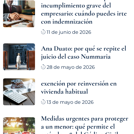
incumplimiento grave del
empresario: cuándo puedes irte
con indemnización
11 de junio de 2026
Ana Duato: por qué se repite el
juicio del caso Nummaria
28 de mayo de 2026
exención por reinversión en
vivienda habitual
13 de mayo de 2026
Medidas urgentes para proteger
a un menor: qué permite el