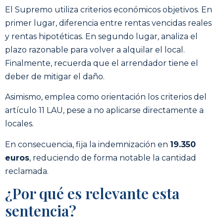
El Supremo utiliza criterios económicos objetivos. En
primer lugar, diferencia entre rentas vencidas reales
y rentas hipotéticas. En segundo lugar, analiza el
plazo razonable para volver a alquilar el local.
Finalmente, recuerda que el arrendador tiene el
deber de mitigar el daño.
Asimismo, emplea como orientación los criterios del
artículo 11 LAU, pese a no aplicarse directamente a
locales.
En consecuencia, fija la indemnización en
19.350
euros
, reduciendo de forma notable la cantidad
reclamada.
¿Por qué es relevante esta
sentencia?