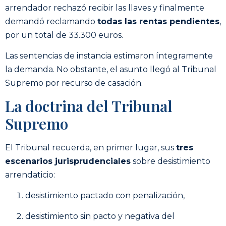
arrendador rechazó recibir las llaves y finalmente
demandó reclamando
todas las rentas pendientes
,
por un total de 33.300 euros.
Las sentencias de instancia estimaron íntegramente
la demanda. No obstante, el asunto llegó al Tribunal
Supremo por recurso de casación.
La doctrina del Tribunal
Supremo
El Tribunal recuerda, en primer lugar, sus
tres
escenarios jurisprudenciales
sobre desistimiento
arrendaticio:
desistimiento pactado con penalización,
desistimiento sin pacto y negativa del