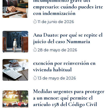
incumplimiento grave del
empresario: cuándo puedes irte
con indemnización
11 de junio de 2026
Ana Duato: por qué se repite el
juicio del caso Nummaria
28 de mayo de 2026
exención por reinversión en
vivienda habitual
13 de mayo de 2026
Medidas urgentes para proteger
a un menor: qué permite el
artículo 158 del Código Civil