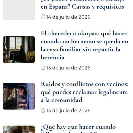
en España? Causas y requisitos
14 de julio de 2026
El «heredero okupa»: qué hacer
cuando un hermano se queda en
la casa familiar sin repartir la
herencia
13 de julio de 2026
Ruidos y conflictos con vecinos:
qué puedes reclamar legalmente
a la comunidad
13 de julio de 2026
¿Qué hay que hacer cuando