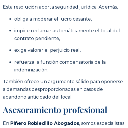
Esta resolución aporta seguridad jurídica. Además,:
obliga a moderar el lucro cesante,
impide reclamar automáticamente el total del
contrato pendiente,
exige valorar el perjuicio real,
refuerza la función compensatoria de la
indemnización.
También ofrece un argumento sólido para oponerse
a demandas desproporcionadas en casos de
abandono anticipado del local.
Asesoramiento profesional
En
Piñero Robledillo Abogados
, somos especialistas