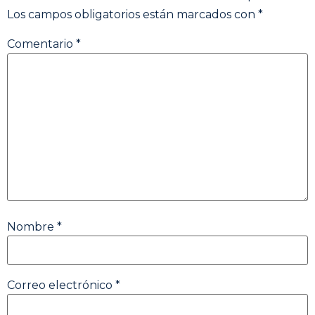
Los campos obligatorios están marcados con
*
Comentario
*
Nombre
*
Correo electrónico
*