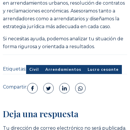
en arrendamientos urbanos, resolución de contratos
y reclamaciones económicas. Asesoramos tanto a
arrendadores como a arrendatarios y diseñamos la
estrategia jurídica más adecuada en cada caso.
Si necesitas ayuda, podemos analizar tu situación de
forma rigurosa y orientada a resultados.
Etiquetas:
Civil
Arrendamientos
Lucro cesante
Compartir:
Deja una respuesta
Tu dirección de correo electrónico no será publicada.