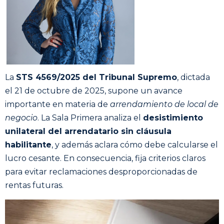
La
STS 4569/2025 del Tribunal Supremo
, dictada
el 21 de octubre de 2025, supone un avance
importante en materia de
arrendamiento de local de
negocio
. La Sala Primera analiza el
desistimiento
unilateral del arrendatario sin cláusula
habilitante
, y además aclara cómo debe calcularse el
lucro cesante. En consecuencia, fija criterios claros
para evitar reclamaciones desproporcionadas de
rentas futuras.