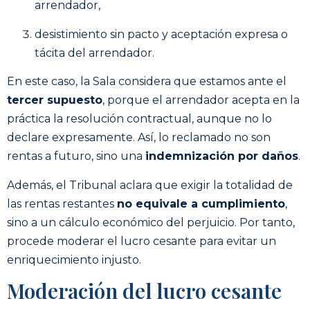
arrendador,
desistimiento sin pacto y aceptación expresa o
tácita del arrendador.
En este caso, la Sala considera que estamos ante el
tercer supuesto
, porque el arrendador acepta en la
práctica la resolución contractual, aunque no lo
declare expresamente. Así, lo reclamado no son
rentas a futuro, sino una
indemnización por daños
.
Además, el Tribunal aclara que exigir la totalidad de
las rentas restantes
no equivale a cumplimiento
,
sino a un cálculo económico del perjuicio. Por tanto,
procede moderar el lucro cesante para evitar un
enriquecimiento injusto.
Moderación del lucro cesante