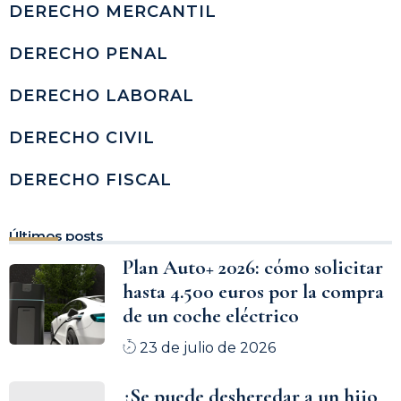
DERECHO MERCANTIL
DERECHO PENAL
DERECHO LABORAL
DERECHO CIVIL
DERECHO FISCAL
Últimos posts
Plan Auto+ 2026: cómo solicitar
hasta 4.500 euros por la compra
de un coche eléctrico
23 de julio de 2026
¿Se puede desheredar a un hijo