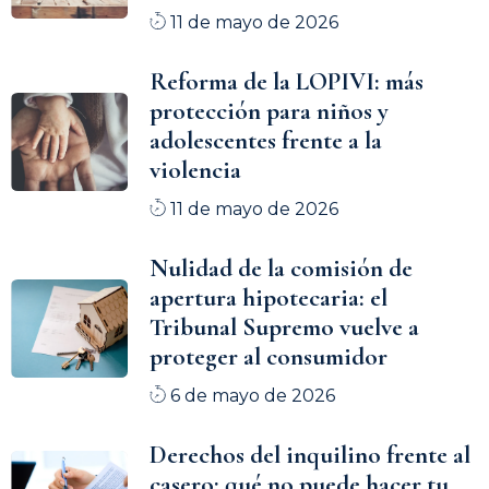
11 de mayo de 2026
Reforma de la LOPIVI: más
protección para niños y
adolescentes frente a la
violencia
11 de mayo de 2026
Nulidad de la comisión de
apertura hipotecaria: el
Tribunal Supremo vuelve a
proteger al consumidor
6 de mayo de 2026
Derechos del inquilino frente al
casero: qué no puede hacer tu