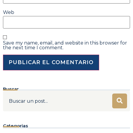
Web
Save my name, email, and website in this browser for
the next time I comment.
Buscar
Categorias