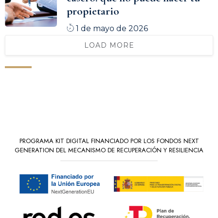
propietario
1 de mayo de 2026
LOAD MORE
PROGRAMA KIT DIGITAL FINANCIADO POR LOS FONDOS NEXT
GENERATION DEL MECANISMO DE RECUPERACIÓN Y RESILIENCIA