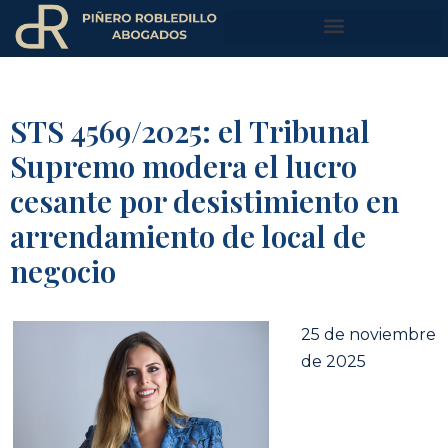
STS 4569/2025: el Tribunal
Supremo modera el lucro
cesante por desistimiento en
arrendamiento de local de
negocio
25 de noviembre
de 2025