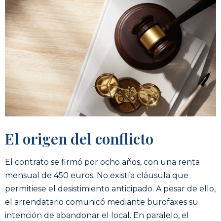
El origen del conflicto
El contrato se firmó por ocho años, con una renta
mensual de 450 euros. No existía cláusula que
permitiese el desistimiento anticipado. A pesar de ello,
el arrendatario comunicó mediante burofaxes su
intención de abandonar el local. En paralelo, el