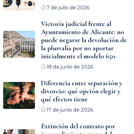
7 de julio de 2026
Victoria judicial frente al
Ayuntamiento de Alicante: no
puede negarse la devolución de
la plusvalía por no aportar
inicialmente el modelo 650
18 de junio de 2026
Diferencia entre separación y
divorcio: qué opción elegir y
qué efectos tiene
17 de junio de 2026
Extinción del contrato por