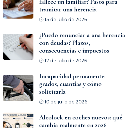
fallece un familiar? Pasos para
tramitar una herencia
13 de julio de 2026
¿Puedo renunciar a una herencia
con deudas? Plazos,
consecuencias e impuestos
12 de julio de 2026
Incapacidad permanente:
grados, cuantías y cómo
solicitarla
10 de julio de 2026
Alcolock en coches nuevos: qué
cambia realmente en 2026